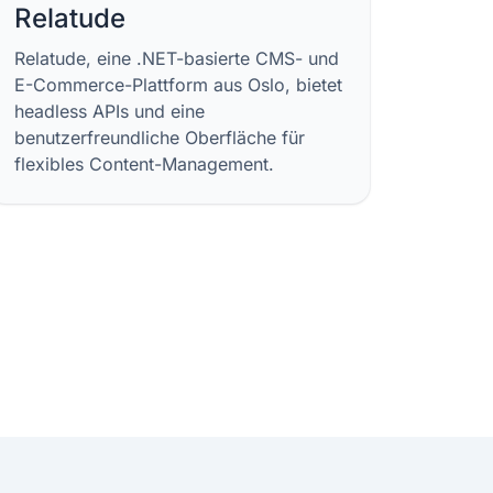
Relatude
Relatude, eine .NET-basierte CMS- und
E-Commerce-Plattform aus Oslo, bietet
headless APIs und eine
benutzerfreundliche Oberfläche für
flexibles Content-Management.