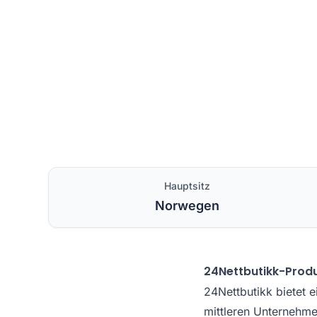
Hauptsitz
Norwegen
24Nettbutikk-Prod
24Nettbutikk bietet 
mittleren Unternehme