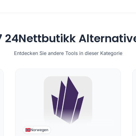
7 24Nettbutikk Alternativ
Entdecken Sie andere Tools in dieser Kategorie
Norwegen