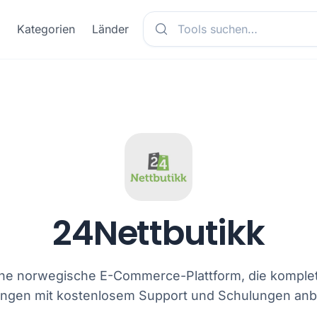
Kategorien
Länder
24Nettbutikk
ine norwegische E-Commerce-Plattform, die komple
ngen mit kostenlosem Support und Schulungen anbi