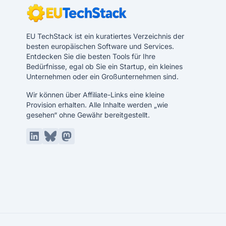
EU TechStack ist ein kuratiertes Verzeichnis der
besten europäischen Software und Services.
Entdecken Sie die besten Tools für Ihre
Bedürfnisse, egal ob Sie ein Startup, ein kleines
Unternehmen oder ein Großunternehmen sind.
Wir können über Affiliate-Links eine kleine
Provision erhalten. Alle Inhalte werden „wie
gesehen“ ohne Gewähr bereitgestellt.
LinkedIn
Bluesky
Mastodon