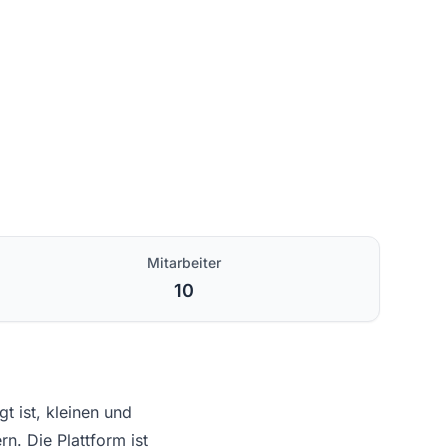
Mitarbeiter
10
 ist, kleinen und
n. Die Plattform ist