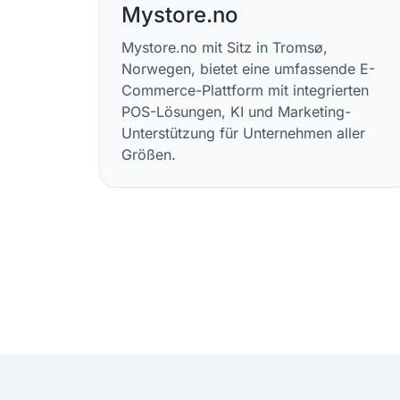
Mystore.no
Mystore.no mit Sitz in Tromsø,
Norwegen, bietet eine umfassende E-
Commerce-Plattform mit integrierten
POS-Lösungen, KI und Marketing-
Unterstützung für Unternehmen aller
Größen.