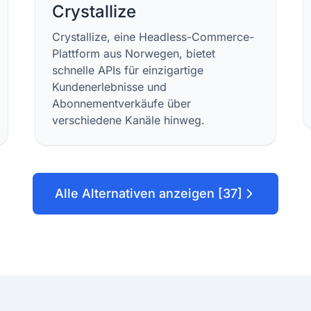
Crystallize
Crystallize, eine Headless-Commerce-
Plattform aus Norwegen, bietet
schnelle APIs für einzigartige
Kundenerlebnisse und
Abonnementverkäufe über
verschiedene Kanäle hinweg.
Alle Alternativen anzeigen [37]