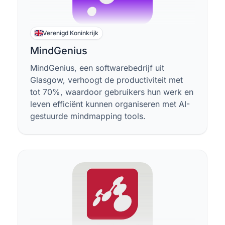
Verenigd Koninkrijk
MindGenius
MindGenius, een softwarebedrijf uit
Glasgow, verhoogt de productiviteit met
tot 70%, waardoor gebruikers hun werk en
leven efficiënt kunnen organiseren met AI-
gestuurde mindmapping tools.