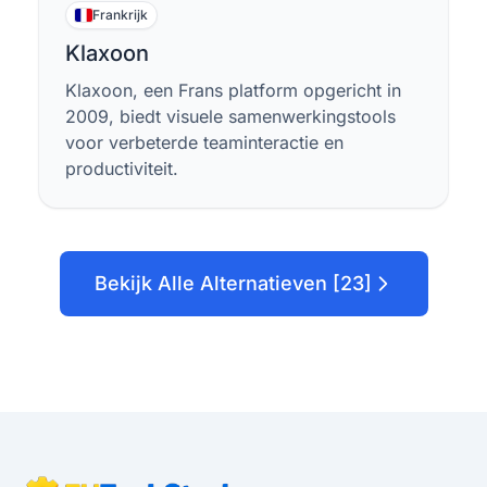
Frankrijk
Klaxoon
Klaxoon, een Frans platform opgericht in
2009, biedt visuele samenwerkingstools
voor verbeterde teaminteractie en
productiviteit.
Bekijk Alle Alternatieven [23]