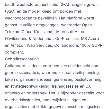
biedt tweefactorauthenticatie (2FA), single sign-on
(SSO) en de mogelijkheid om borden met
wachtwoorden te beveiligen. Het platform wordt
gehost in veilige omgevingen, waaronder Open
Telekom Cloud (Duitsland), Microsoft Azure
(Zwitserland & Nederland), On-Premises, MS Azure
en Amazon Web Services. Collaboard is 100% GDPR-
compliant.
Gebruiksscenario’s
Collaboard is ideaal voor een verscheidenheid aan
gebruiksscenario’s, waaronder creativiteitsplanning,
taken organiseren, ideeën genereren, besluitvorming
en strategieontwikkeling, trainingsessies en UX-
ontwerp en onderzoek. Het is bijzonder geschikt voor
overheidsinstanties, onderwijsinstellingen en
organisaties met strikte gegevensbeschermingseisen.