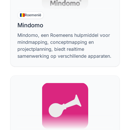
Roemenië
Mindomo
Mindomo, een Roemeens hulpmiddel voor
mindmapping, conceptmapping en
projectplanning, biedt realtime
samenwerking op verschillende apparaten.