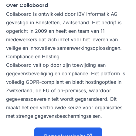
Over Collaboard
Collaboard is ontwikkeld door IBV Informatik AG
gevestigd in Bonstetten, Zwitserland. Het bedrijf is
opgericht in 2009 en heeft een team van 11
medewerkers dat zich inzet voor het leveren van
veilige en innovatieve samenwerkingsoplossingen.
Compliance en Hosting
Collaboard valt op door zijn toewijding aan
gegevensbeveiliging en compliance. Het platform is
volledig GDPR-compliant en biedt hostingopties in
Zwitserland, de EU of on-premises, waardoor
gegevenssoevereiniteit wordt gegarandeerd. Dit
maakt het een vertrouwde keuze voor organisaties
met strenge gegevensbeschermingseisen.