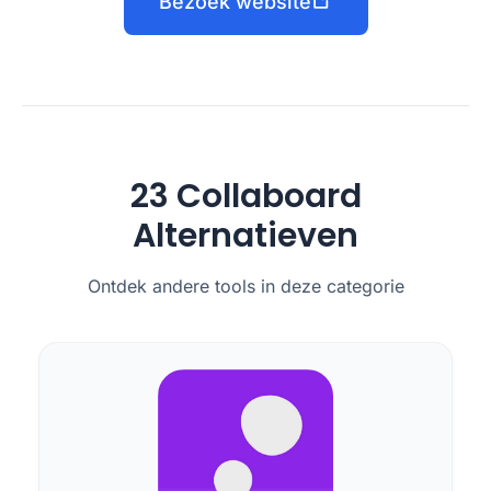
Bezoek website
23 Collaboard
Alternatieven
Ontdek andere tools in deze categorie