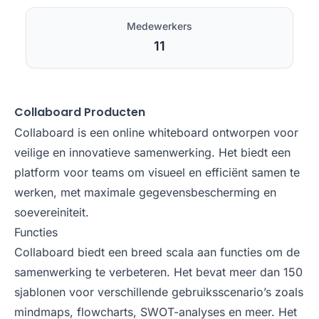
Medewerkers
11
Collaboard Producten
Collaboard is een online whiteboard ontworpen voor
veilige en innovatieve samenwerking. Het biedt een
platform voor teams om visueel en efficiënt samen te
werken, met maximale gegevensbescherming en
soevereiniteit.
Functies
Collaboard biedt een breed scala aan functies om de
samenwerking te verbeteren. Het bevat meer dan 150
sjablonen voor verschillende gebruiksscenario’s zoals
mindmaps, flowcharts, SWOT-analyses en meer. Het