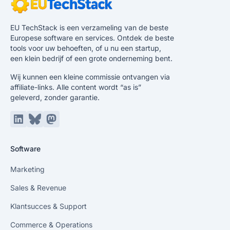
EU TechStack is een verzameling van de beste
Europese software en services. Ontdek de beste
tools voor uw behoeften, of u nu een startup,
een klein bedrijf of een grote onderneming bent.
Wij kunnen een kleine commissie ontvangen via
affiliate-links. Alle content wordt “as is”
geleverd, zonder garantie.
LinkedIn
Bluesky
Mastodon
Software
Marketing
Sales & Revenue
Klantsucces & Support
Commerce & Operations