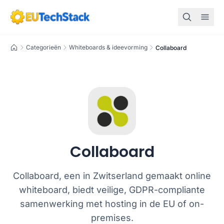
Home
Categorieën
Whiteboards & ideevorming
Collaboard
Collaboard
Collaboard, een in Zwitserland gemaakt online
whiteboard, biedt veilige, GDPR-compliante
samenwerking met hosting in de EU of on-
premises.