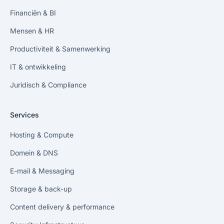
Financiën & BI
Mensen & HR
Productiviteit & Samenwerking
IT & ontwikkeling
Juridisch & Compliance
Services
Hosting & Compute
Domein & DNS
E-mail & Messaging
Storage & back-up
Content delivery & performance