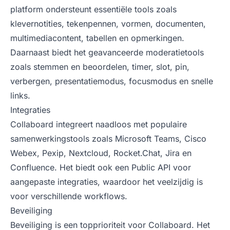
platform ondersteunt essentiële tools zoals
klevernotities, tekenpennen, vormen, documenten,
multimediacontent, tabellen en opmerkingen.
Daarnaast biedt het geavanceerde moderatietools
zoals stemmen en beoordelen, timer, slot, pin,
verbergen, presentatiemodus, focusmodus en snelle
links.
Integraties
Collaboard integreert naadloos met populaire
samenwerkingstools zoals Microsoft Teams, Cisco
Webex, Pexip, Nextcloud, Rocket.Chat, Jira en
Confluence. Het biedt ook een Public API voor
aangepaste integraties, waardoor het veelzijdig is
voor verschillende workflows.
Beveiliging
Beveiliging is een topprioriteit voor Collaboard. Het