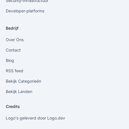
Security-Infrastructuur
Developer-platforms
Bedrijf
Over Ons
Contact
Blog
RSS feed
Bekijk Categorieën
Bekijk Landen
Credits
Logo's geleverd door Logo.dev