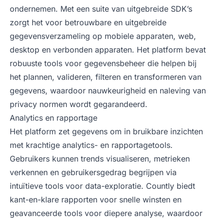
ondernemen. Met een suite van uitgebreide SDK’s
zorgt het voor betrouwbare en uitgebreide
gegevensverzameling op mobiele apparaten, web,
desktop en verbonden apparaten. Het platform bevat
robuuste tools voor gegevensbeheer die helpen bij
het plannen, valideren, filteren en transformeren van
gegevens, waardoor nauwkeurigheid en naleving van
privacy normen wordt gegarandeerd.
Analytics en rapportage
Het platform zet gegevens om in bruikbare inzichten
met krachtige analytics- en rapportagetools.
Gebruikers kunnen trends visualiseren, metrieken
verkennen en gebruikersgedrag begrijpen via
intuïtieve tools voor data-exploratie. Countly biedt
kant-en-klare rapporten voor snelle winsten en
geavanceerde tools voor diepere analyse, waardoor