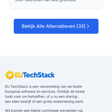
Bekijk Alle Alternatieven [33]
EU TechStack is een verzameling van de beste
Europese software en services. Ontdek de beste
tools voor uw behoeften, of u nu een startup,
een klein bedrijf of een grote onderneming bent.
Wij kunnen een kleine commissie ontvangen via