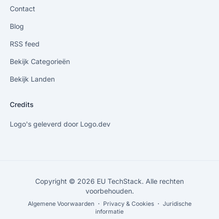
Contact
Blog
RSS feed
Bekijk Categorieën
Bekijk Landen
Credits
Logo's geleverd door Logo.dev
Copyright © 2026 EU TechStack. Alle rechten
voorbehouden.
Algemene Voorwaarden
・ Privacy & Cookies
・ Juridische
informatie