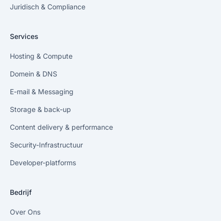
Juridisch & Compliance
Services
Hosting & Compute
Domein & DNS
E-mail & Messaging
Storage & back-up
Content delivery & performance
Security-Infrastructuur
Developer-platforms
Bedrijf
Over Ons