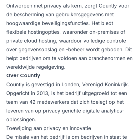
Ontworpen met privacy als kern, zorgt Countly voor
de bescherming van gebruikersgegevens met
hoogwaardige beveiligingsfuncties. Het biedt
flexibele hostingopties, waaronder on-premises of
private cloud hosting, waardoor volledige controle
over gegevensopslag en -beheer wordt geboden. Dit
helpt bedrijven om te voldoen aan branchenormen en
wereldwijde regelgeving.
Over Countly
Countly is gevestigd in Londen, Verenigd Koninkrijk.
Opgericht in 2013, is het bedrijf uitgegroeid tot een
team van 42 medewerkers dat zich toelegt op het
leveren van op privacy gerichte digitale analytics-
oplossingen.
Toewijding aan privacy en innovatie
De missie van het bedrijf is om bedrijven in staat te