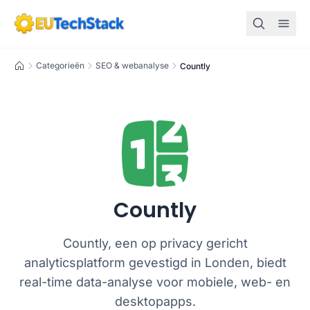
Home
Categorieën
SEO & webanalyse
Countly
Countly
Countly, een op privacy gericht
analyticsplatform gevestigd in Londen, biedt
real-time data-analyse voor mobiele, web- en
desktopapps.