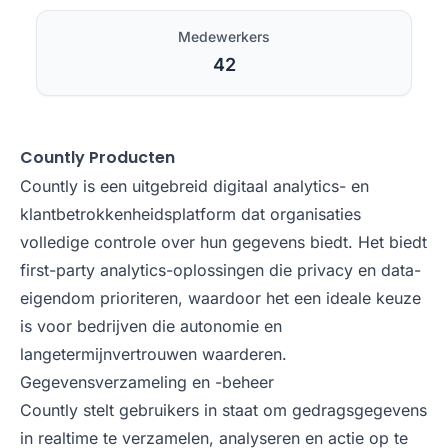
Medewerkers
42
Countly Producten
Countly is een uitgebreid digitaal analytics- en
klantbetrokkenheidsplatform dat organisaties
volledige controle over hun gegevens biedt. Het biedt
first-party analytics-oplossingen die privacy en data-
eigendom prioriteren, waardoor het een ideale keuze
is voor bedrijven die autonomie en
langetermijnvertrouwen waarderen.
Gegevensverzameling en -beheer
Countly stelt gebruikers in staat om gedragsgegevens
in realtime te verzamelen, analyseren en actie op te