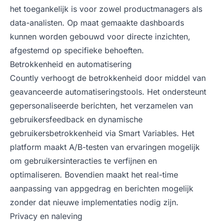
het toegankelijk is voor zowel productmanagers als
data-analisten. Op maat gemaakte dashboards
kunnen worden gebouwd voor directe inzichten,
afgestemd op specifieke behoeften.
Betrokkenheid en automatisering
Countly verhoogt de betrokkenheid door middel van
geavanceerde automatiseringstools. Het ondersteunt
gepersonaliseerde berichten, het verzamelen van
gebruikersfeedback en dynamische
gebruikersbetrokkenheid via Smart Variables. Het
platform maakt A/B-testen van ervaringen mogelijk
om gebruikersinteracties te verfijnen en
optimaliseren. Bovendien maakt het real-time
aanpassing van appgedrag en berichten mogelijk
zonder dat nieuwe implementaties nodig zijn.
Privacy en naleving