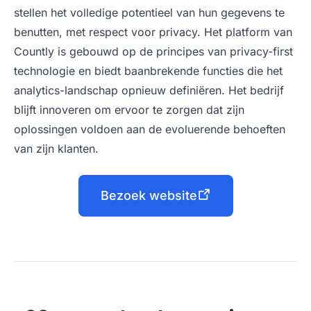
stellen het volledige potentieel van hun gegevens te
benutten, met respect voor privacy. Het platform van
Countly is gebouwd op de principes van privacy-first
technologie en biedt baanbrekende functies die het
analytics-landschap opnieuw definiëren. Het bedrijf
blijft innoveren om ervoor te zorgen dat zijn
oplossingen voldoen aan de evoluerende behoeften
van zijn klanten.
Bezoek website